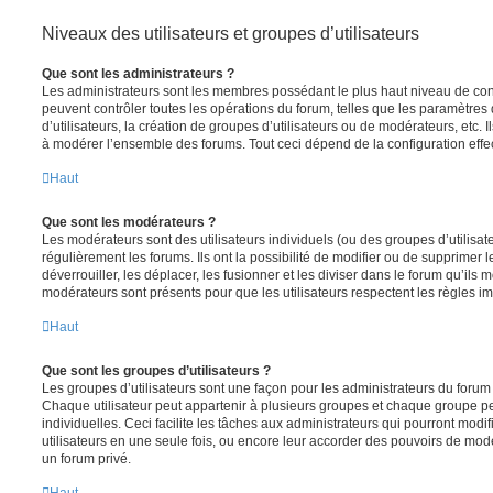
Niveaux des utilisateurs et groupes d’utilisateurs
Que sont les administrateurs ?
Les administrateurs sont les membres possédant le plus haut niveau de contr
peuvent contrôler toutes les opérations du forum, telles que les paramètre
d’utilisateurs, la création de groupes d’utilisateurs ou de modérateurs, etc. 
à modérer l’ensemble des forums. Tout ceci dépend de la configuration effe
Haut
Que sont les modérateurs ?
Les modérateurs sont des utilisateurs individuels (ou des groupes d’utilisate
régulièrement les forums. Ils ont la possibilité de modifier ou de supprimer les
déverrouiller, les déplacer, les fusionner et les diviser dans le forum qu’ils
modérateurs sont présents pour que les utilisateurs respectent les règles i
Haut
Que sont les groupes d’utilisateurs ?
Les groupes d’utilisateurs sont une façon pour les administrateurs du forum 
Chaque utilisateur peut appartenir à plusieurs groupes et chaque groupe p
individuelles. Ceci facilite les tâches aux administrateurs qui pourront modi
utilisateurs en une seule fois, ou encore leur accorder des pouvoirs de mod
un forum privé.