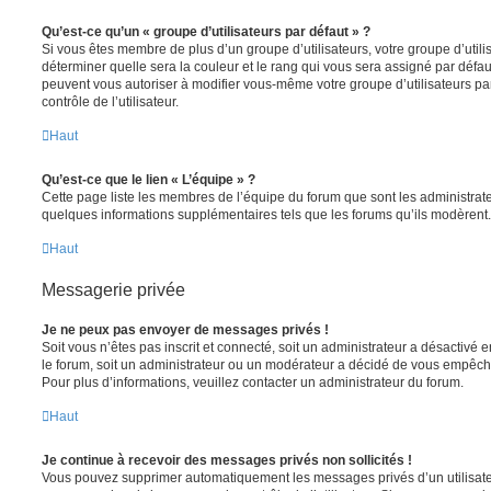
Qu’est-ce qu’un « groupe d’utilisateurs par défaut » ?
Si vous êtes membre de plus d’un groupe d’utilisateurs, votre groupe d’utilisa
déterminer quelle sera la couleur et le rang qui vous sera assigné par défa
peuvent vous autoriser à modifier vous-même votre groupe d’utilisateurs p
contrôle de l’utilisateur.
Haut
Qu’est-ce que le lien « L’équipe » ?
Cette page liste les membres de l’équipe du forum que sont les administrat
quelques informations supplémentaires tels que les forums qu’ils modèrent.
Haut
Messagerie privée
Je ne peux pas envoyer de messages privés !
Soit vous n’êtes pas inscrit et connecté, soit un administrateur a désactivé
le forum, soit un administrateur ou un modérateur a décidé de vous empêc
Pour plus d’informations, veuillez contacter un administrateur du forum.
Haut
Je continue à recevoir des messages privés non sollicités !
Vous pouvez supprimer automatiquement les messages privés d’un utilisateur