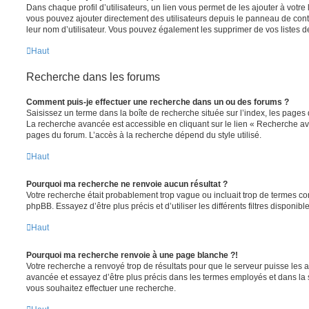
Dans chaque profil d’utilisateurs, un lien vous permet de les ajouter à votr
vous pouvez ajouter directement des utilisateurs depuis le panneau de contrô
leur nom d’utilisateur. Vous pouvez également les supprimer de vos listes 
Haut
Recherche dans les forums
Comment puis-je effectuer une recherche dans un ou des forums ?
Saisissez un terme dans la boîte de recherche située sur l’index, les pages
La recherche avancée est accessible en cliquant sur le lien « Recherche av
pages du forum. L’accès à la recherche dépend du style utilisé.
Haut
Pourquoi ma recherche ne renvoie aucun résultat ?
Votre recherche était probablement trop vague ou incluait trop de termes 
phpBB. Essayez d’être plus précis et d’utiliser les différents filtres disponi
Haut
Pourquoi ma recherche renvoie à une page blanche ?!
Votre recherche a renvoyé trop de résultats pour que le serveur puisse les af
avancée et essayez d’être plus précis dans les termes employés et dans la
vous souhaitez effectuer une recherche.