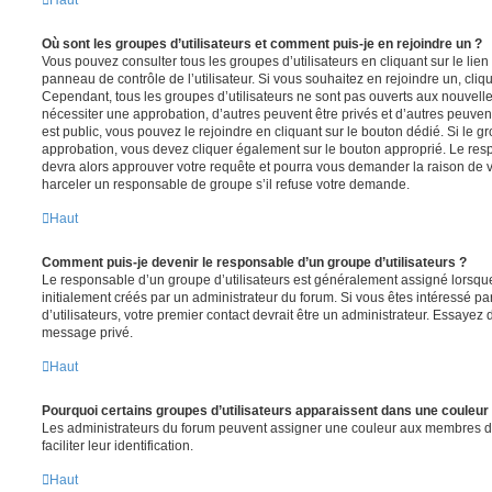
Haut
Où sont les groupes d’utilisateurs et comment puis-je en rejoindre un ?
Vous pouvez consulter tous les groupes d’utilisateurs en cliquant sur le lien
panneau de contrôle de l’utilisateur. Si vous souhaitez en rejoindre un, cliq
Cependant, tous les groupes d’utilisateurs ne sont pas ouverts aux nouvell
nécessiter une approbation, d’autres peuvent être privés et d’autres peuven
est public, vous pouvez le rejoindre en cliquant sur le bouton dédié. Si le gr
approbation, vous devez cliquer également sur le bouton approprié. Le resp
devra alors approuver votre requête et pourra vous demander la raison de v
harceler un responsable de groupe s’il refuse votre demande.
Haut
Comment puis-je devenir le responsable d’un groupe d’utilisateurs ?
Le responsable d’un groupe d’utilisateurs est généralement assigné lorsque 
initialement créés par un administrateur du forum. Si vous êtes intéressé pa
d’utilisateurs, votre premier contact devrait être un administrateur. Essayez 
message privé.
Haut
Pourquoi certains groupes d’utilisateurs apparaissent dans une couleur 
Les administrateurs du forum peuvent assigner une couleur aux membres d’u
faciliter leur identification.
Haut