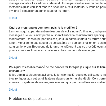
d’images locales. Les administrateurs du forum peuvent activer ou non la fo
méthodes qu’ils veuillent rendre disponible aux utilisateurs. Si vous ne pou
invitons à contacter un administrateur du forum.
Haut
Quel est mon rang et comment puis-je le modifier ?
Les rangs, qui apparaissent en dessous de votre nom d’utilisateur, indiquent
messages que vous avez publié ou identifient certains utilisateurs spécifiq
modérateurs. Dans la plupart des cas, seul un administrateur du forum peut 
forum. Merci de ne pas abuser de ce système en publiant inutilement des 
rang sur le forum. Beaucoup de forums ne toléreront pas ce procédé et un 
pourra vous sanctionner en abaissant votre compteur de messages.
Haut
Pourquoi m’est-il demandé de me connecter lorsque je clique sur le lien 
utilisateur ?
Si les administrateurs ont activé cette fonctionnalité, seuls les utilisateurs 
électroniques aux autres utilisateurs depuis un formulaire dédié. Cela perm
abusive du système de messagerie électronique par des utilisateurs malveil
Haut
Problèmes de publication