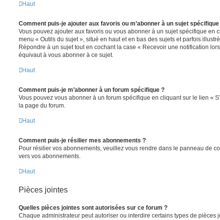
Haut
Comment puis-je ajouter aux favoris ou m’abonner à un sujet spécifique
Vous pouvez ajouter aux favoris ou vous abonner à un sujet spécifique en cl
menu « Outils du sujet », situé en haut et en bas des sujets et parfois illust
Répondre à un sujet tout en cochant la case « Recevoir une notification lo
équivaut à vous abonner à ce sujet.
Haut
Comment puis-je m’abonner à un forum spécifique ?
Vous pouvez vous abonner à un forum spécifique en cliquant sur le lien « 
la page du forum.
Haut
Comment puis-je résilier mes abonnements ?
Pour résilier vos abonnements, veuillez vous rendre dans le panneau de contrô
vers vos abonnements.
Haut
Pièces jointes
Quelles pièces jointes sont autorisées sur ce forum ?
Chaque administrateur peut autoriser ou interdire certains types de pièces j