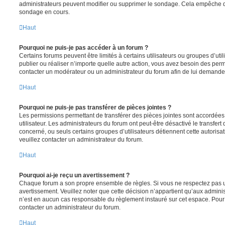
administrateurs peuvent modifier ou supprimer le sondage. Cela empêche de
sondage en cours.
Haut
Pourquoi ne puis-je pas accéder à un forum ?
Certains forums peuvent être limités à certains utilisateurs ou groupes d’utili
publier ou réaliser n’importe quelle autre action, vous avez besoin des pe
contacter un modérateur ou un administrateur du forum afin de lui demande
Haut
Pourquoi ne puis-je pas transférer de pièces jointes ?
Les permissions permettant de transférer des pièces jointes sont accordées
utilisateur. Les administrateurs du forum ont peut-être désactivé le transfert
concerné, ou seuls certains groupes d’utilisateurs détiennent cette autorisat
veuillez contacter un administrateur du forum.
Haut
Pourquoi ai-je reçu un avertissement ?
Chaque forum a son propre ensemble de règles. Si vous ne respectez pas u
avertissement. Veuillez noter que cette décision n’appartient qu’aux admini
n’est en aucun cas responsable du règlement instauré sur cet espace. Pour p
contacter un administrateur du forum.
Haut