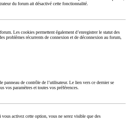
rateur du forum ait désactivé cette fonctionnalité.
forum. Les cookies permettent également d’enregistrer le statut des
ez des problèmes récurrents de connexion et de déconnexion au forum,
 panneau de contrôle de l’utilisateur. Le lien vers ce dernier se
us vos paramètres et toutes vos préférences.
 vous activez cette option, vous ne serez visible que des