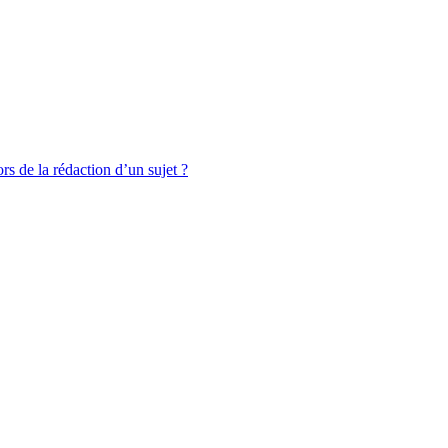
rs de la rédaction d’un sujet ?