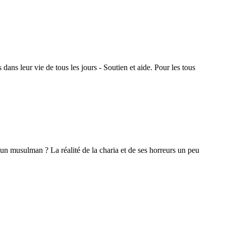
dans leur vie de tous les jours - Soutien et aide. Pour les tous
d'un musulman ? La réalité de la charia et de ses horreurs un peu