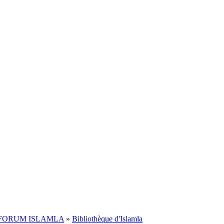
FORUM ISLAMLA
»
Bibliothèque d'Islamla