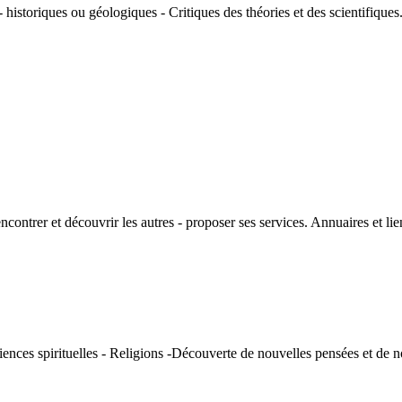
historiques ou géologiques - Critiques des théories et des scientifiques
rencontrer et découvrir les autres - proposer ses services. Annuaires et l
iences spirituelles - Religions -Découverte de nouvelles pensées et de