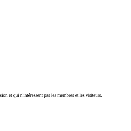
ion et qui n'intéressent pas les membres et les visiteurs.