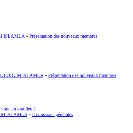
M ISLAMLA
»
Présentation des nouveaux membres
L FORUM ISLAMLA
»
Présentation des nouveaux membres
 vraie en tout lieu ?
UM ISLAMLA
»
Discussions générales