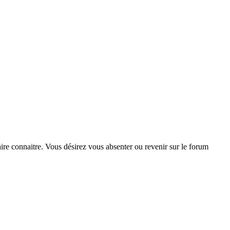
aire connaitre. Vous désirez vous absenter ou revenir sur le forum