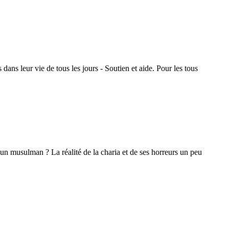
dans leur vie de tous les jours - Soutien et aide. Pour les tous
d'un musulman ? La réalité de la charia et de ses horreurs un peu