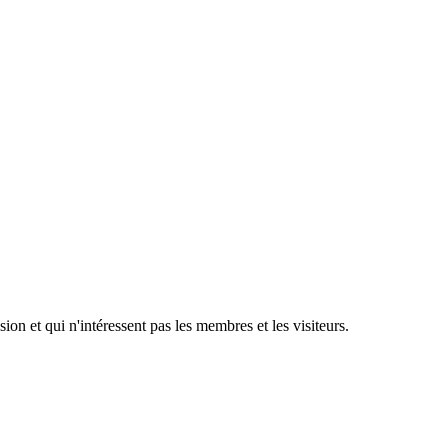
ion et qui n'intéressent pas les membres et les visiteurs.