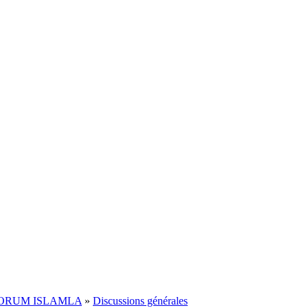
FORUM ISLAMLA
»
Discussions générales