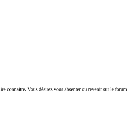
aire connaitre. Vous désirez vous absenter ou revenir sur le forum