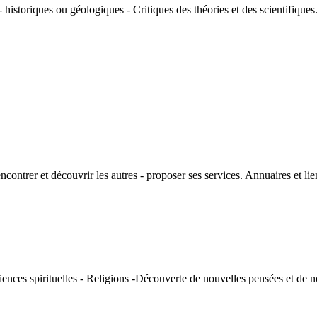
historiques ou géologiques - Critiques des théories et des scientifiques
rencontrer et découvrir les autres - proposer ses services. Annuaires et l
iences spirituelles - Religions -Découverte de nouvelles pensées et de