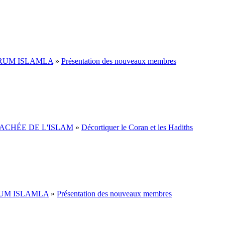
RUM ISLAMLA
»
Présentation des nouveaux membres
ACHÉE DE L'ISLAM
»
Décortiquer le Coran et les Hadiths
UM ISLAMLA
»
Présentation des nouveaux membres