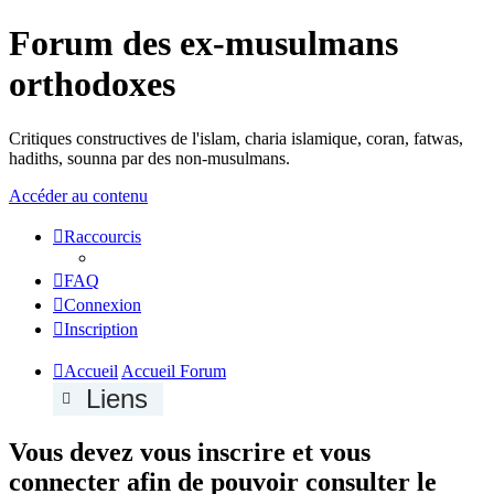
Forum des ex-musulmans
orthodoxes
Critiques constructives de l'islam, charia islamique, coran, fatwas,
hadiths, sounna par des non-musulmans.
Accéder au contenu
Raccourcis
FAQ
Connexion
Inscription
Accueil
Accueil Forum
Liens
Vous devez vous inscrire et vous
connecter afin de pouvoir consulter le