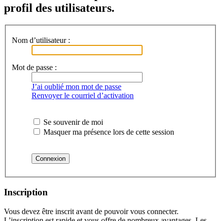
profil des utilisateurs.
Nom d’utilisateur :
Mot de passe :
J’ai oublié mon mot de passe
Renvoyer le courriel d’activation
Se souvenir de moi
Masquer ma présence lors de cette session
Inscription
Vous devez être inscrit avant de pouvoir vous connecter.
L’inscription est rapide et vous offre de nombreux avantages. Les