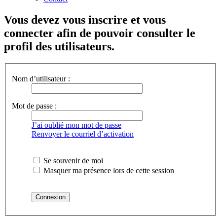
Vous devez vous inscrire et vous
connecter afin de pouvoir consulter le
profil des utilisateurs.
Nom d’utilisateur :
Mot de passe :
J’ai oublié mon mot de passe
Renvoyer le courriel d’activation
Se souvenir de moi
Masquer ma présence lors de cette session