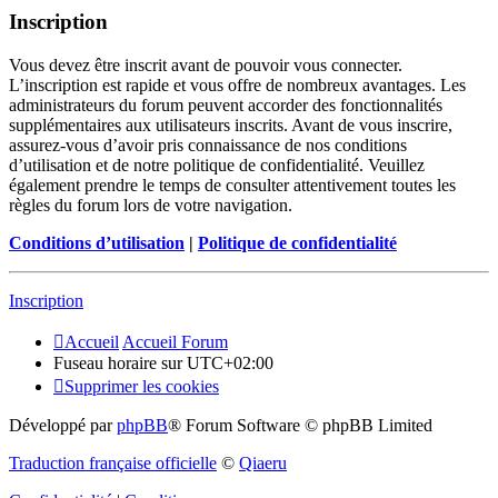
Inscription
Vous devez être inscrit avant de pouvoir vous connecter.
L’inscription est rapide et vous offre de nombreux avantages. Les
administrateurs du forum peuvent accorder des fonctionnalités
supplémentaires aux utilisateurs inscrits. Avant de vous inscrire,
assurez-vous d’avoir pris connaissance de nos conditions
d’utilisation et de notre politique de confidentialité. Veuillez
également prendre le temps de consulter attentivement toutes les
règles du forum lors de votre navigation.
Conditions d’utilisation
|
Politique de confidentialité
Inscription
Accueil
Accueil Forum
Fuseau horaire sur
UTC+02:00
Supprimer les cookies
Développé par
phpBB
® Forum Software © phpBB Limited
Traduction française officielle
©
Qiaeru