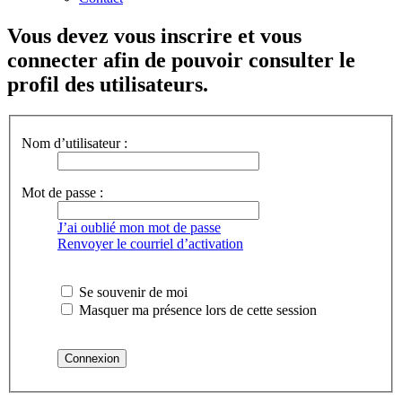
Vous devez vous inscrire et vous
connecter afin de pouvoir consulter le
profil des utilisateurs.
Nom d’utilisateur :
Mot de passe :
J’ai oublié mon mot de passe
Renvoyer le courriel d’activation
Se souvenir de moi
Masquer ma présence lors de cette session