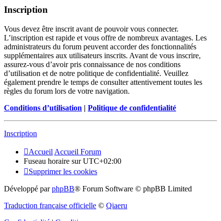
Inscription
Vous devez être inscrit avant de pouvoir vous connecter.
L’inscription est rapide et vous offre de nombreux avantages. Les
administrateurs du forum peuvent accorder des fonctionnalités
supplémentaires aux utilisateurs inscrits. Avant de vous inscrire,
assurez-vous d’avoir pris connaissance de nos conditions
d’utilisation et de notre politique de confidentialité. Veuillez
également prendre le temps de consulter attentivement toutes les
règles du forum lors de votre navigation.
Conditions d’utilisation
|
Politique de confidentialité
Inscription
Accueil
Accueil Forum
Fuseau horaire sur
UTC+02:00
Supprimer les cookies
Développé par
phpBB
® Forum Software © phpBB Limited
Traduction française officielle
©
Qiaeru