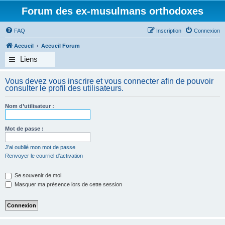
Forum des ex-musulmans orthodoxes
FAQ
Inscription
Connexion
Accueil
Accueil Forum
Liens
Vous devez vous inscrire et vous connecter afin de pouvoir
consulter le profil des utilisateurs.
Nom d’utilisateur :
Mot de passe :
J’ai oublié mon mot de passe
Renvoyer le courriel d’activation
Se souvenir de moi
Masquer ma présence lors de cette session