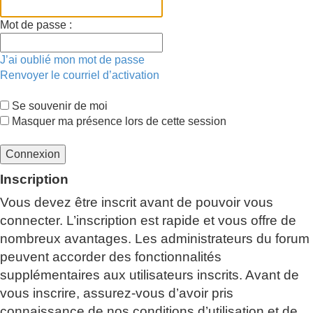
Mot de passe :
J’ai oublié mon mot de passe
Renvoyer le courriel d’activation
Se souvenir de moi
Masquer ma présence lors de cette session
Inscription
Vous devez être inscrit avant de pouvoir vous
connecter. L’inscription est rapide et vous offre de
nombreux avantages. Les administrateurs du forum
peuvent accorder des fonctionnalités
supplémentaires aux utilisateurs inscrits. Avant de
vous inscrire, assurez-vous d’avoir pris
connaissance de nos conditions d’utilisation et de