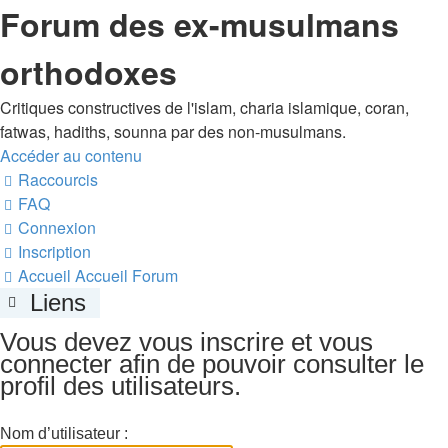
Forum des ex-musulmans
orthodoxes
Critiques constructives de l'islam, charia islamique, coran,
fatwas, hadiths, sounna par des non-musulmans.
Accéder au contenu
Raccourcis
FAQ
Connexion
Inscription
Accueil
Accueil Forum
Liens
Vous devez vous inscrire et vous
connecter afin de pouvoir consulter le
profil des utilisateurs.
Nom d’utilisateur :