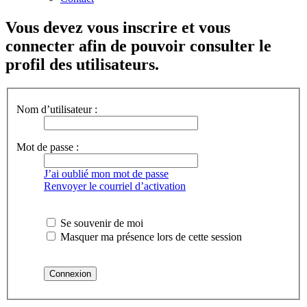
Vous devez vous inscrire et vous
connecter afin de pouvoir consulter le
profil des utilisateurs.
Nom d’utilisateur :
Mot de passe :
J’ai oublié mon mot de passe
Renvoyer le courriel d’activation
Se souvenir de moi
Masquer ma présence lors de cette session