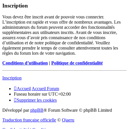
Inscription
Vous devez être inscrit avant de pouvoir vous connecter.
L’inscription est rapide et vous offre de nombreux avantages. Les
administrateurs du forum peuvent accorder des fonctionnalités
supplémentaires aux utilisateurs inscrits. Avant de vous inscrire,
assurez-vous d’avoir pris connaissance de nos conditions
d’utilisation et de notre politique de confidentialité. Veuillez
également prendre le temps de consulter attentivement toutes les
règles du forum lors de votre navigation.
Conditions d’utilisation
|
Politique de confidentialité
Inscription
Accueil
Accueil Forum
Fuseau horaire sur
UTC+02:00
Supprimer les cookies
Développé par
phpBB
® Forum Software © phpBB Limited
Traduction française officielle
©
Qiaeru