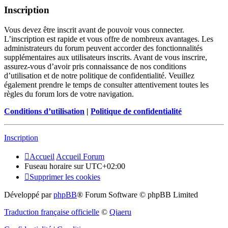
Inscription
Vous devez être inscrit avant de pouvoir vous connecter.
L’inscription est rapide et vous offre de nombreux avantages. Les
administrateurs du forum peuvent accorder des fonctionnalités
supplémentaires aux utilisateurs inscrits. Avant de vous inscrire,
assurez-vous d’avoir pris connaissance de nos conditions
d’utilisation et de notre politique de confidentialité. Veuillez
également prendre le temps de consulter attentivement toutes les
règles du forum lors de votre navigation.
Conditions d’utilisation
|
Politique de confidentialité
Inscription
Accueil
Accueil Forum
Fuseau horaire sur
UTC+02:00
Supprimer les cookies
Développé par
phpBB
® Forum Software © phpBB Limited
Traduction française officielle
©
Qiaeru