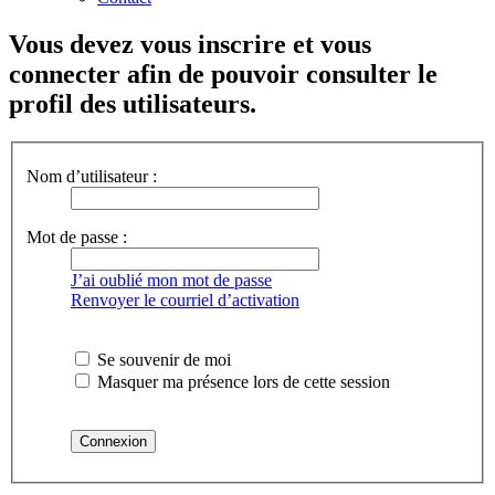
Vous devez vous inscrire et vous
connecter afin de pouvoir consulter le
profil des utilisateurs.
Nom d’utilisateur :
Mot de passe :
J’ai oublié mon mot de passe
Renvoyer le courriel d’activation
Se souvenir de moi
Masquer ma présence lors de cette session