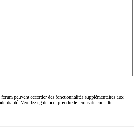
du forum peuvent accorder des fonctionnalités supplémentaires aux
fidentialité. Veuillez également prendre le temps de consulter