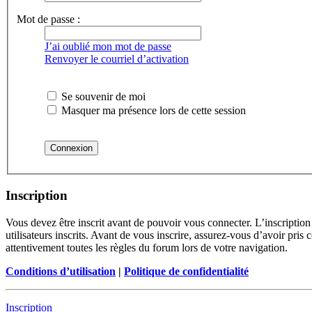
Mot de passe :
J’ai oublié mon mot de passe
Renvoyer le courriel d’activation
Se souvenir de moi
Masquer ma présence lors de cette session
Inscription
Vous devez être inscrit avant de pouvoir vous connecter. L’inscriptio
utilisateurs inscrits. Avant de vous inscrire, assurez-vous d’avoir pris
attentivement toutes les règles du forum lors de votre navigation.
Conditions d’utilisation
|
Politique de confidentialité
Inscription