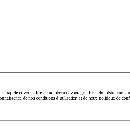
n est rapide et vous offre de nombreux avantages. Les administrateurs 
 connaissance de nos conditions d’utilisation et de notre politique de con