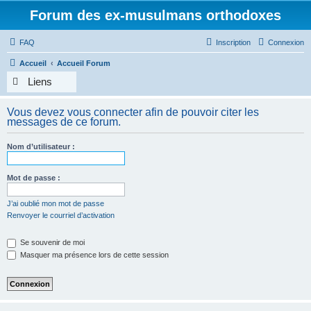
Forum des ex-musulmans orthodoxes
FAQ
Inscription
Connexion
Accueil
Accueil Forum
Liens
Vous devez vous connecter afin de pouvoir citer les
messages de ce forum.
Nom d’utilisateur :
Mot de passe :
J’ai oublié mon mot de passe
Renvoyer le courriel d’activation
Se souvenir de moi
Masquer ma présence lors de cette session