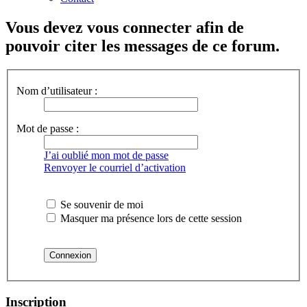
Vous devez vous connecter afin de
pouvoir citer les messages de ce forum.
Nom d’utilisateur :
Mot de passe :
J’ai oublié mon mot de passe
Renvoyer le courriel d’activation
Se souvenir de moi
Masquer ma présence lors de cette session
Inscription