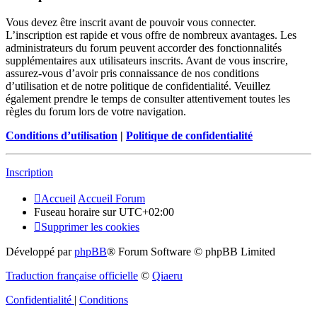
Vous devez être inscrit avant de pouvoir vous connecter.
L’inscription est rapide et vous offre de nombreux avantages. Les
administrateurs du forum peuvent accorder des fonctionnalités
supplémentaires aux utilisateurs inscrits. Avant de vous inscrire,
assurez-vous d’avoir pris connaissance de nos conditions
d’utilisation et de notre politique de confidentialité. Veuillez
également prendre le temps de consulter attentivement toutes les
règles du forum lors de votre navigation.
Conditions d’utilisation
|
Politique de confidentialité
Inscription
Accueil
Accueil Forum
Fuseau horaire sur
UTC+02:00
Supprimer les cookies
Développé par
phpBB
® Forum Software © phpBB Limited
Traduction française officielle
©
Qiaeru
Confidentialité
|
Conditions