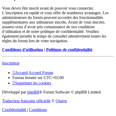
Vous devez être inscrit avant de pouvoir vous connecter.
L’inscription est rapide et vous offre de nombreux avantages. Les
administrateurs du forum peuvent accorder des fonctionnalités
supplémentaires aux utilisateurs inscrits. Avant de vous inscrire,
assurez-vous d’avoir pris connaissance de nos conditions
d’utilisation et de notre politique de confidentialité. Veuillez
également prendre le temps de consulter attentivement toutes les
règles du forum lors de votre navigation.
Conditions d’utilisation
|
Politique de confidentialité
Inscription
Accueil
Accueil Forum
Fuseau horaire sur
UTC+02:00
Supprimer les cookies
Développé par
phpBB
® Forum Software © phpBB Limited
Traduction française officielle
©
Qiaeru
Confidentialité
|
Conditions