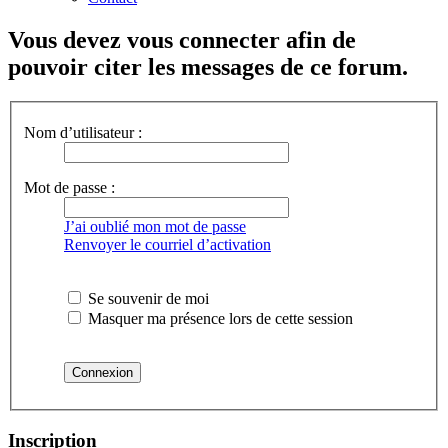
Vous devez vous connecter afin de
pouvoir citer les messages de ce forum.
Nom d’utilisateur :
Mot de passe :
J’ai oublié mon mot de passe
Renvoyer le courriel d’activation
Se souvenir de moi
Masquer ma présence lors de cette session
Inscription