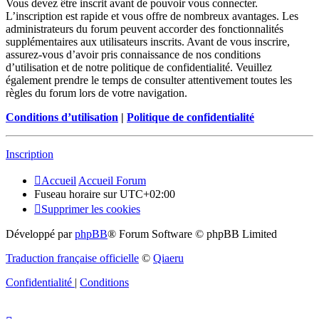
Vous devez être inscrit avant de pouvoir vous connecter.
L’inscription est rapide et vous offre de nombreux avantages. Les
administrateurs du forum peuvent accorder des fonctionnalités
supplémentaires aux utilisateurs inscrits. Avant de vous inscrire,
assurez-vous d’avoir pris connaissance de nos conditions
d’utilisation et de notre politique de confidentialité. Veuillez
également prendre le temps de consulter attentivement toutes les
règles du forum lors de votre navigation.
Conditions d’utilisation
|
Politique de confidentialité
Inscription
Accueil
Accueil Forum
Fuseau horaire sur
UTC+02:00
Supprimer les cookies
Développé par
phpBB
® Forum Software © phpBB Limited
Traduction française officielle
©
Qiaeru
Confidentialité
|
Conditions