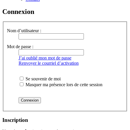
Connexion
Nom d’utilisateur :
Mot de passe :
J’ai oublié mon mot de passe
Renvoyer le courriel d’activation
Se souvenir de moi
Masquer ma présence lors de cette session
Inscription