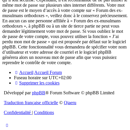
même mot de passe sur plusieurs sites internet différents. Votre mot
de passe est le moyen d’accès à votre compte sur « Forum des ex-
musulmans orthodoxes », veillez donc à le conservez précieusement.
En aucun cas une personne affiliée à « Forum des ex-musulmans
orthodoxes », à phpBB ou à un site de tierce partie ne peut vous
demander légitimement votre mot de passe. Si vous oubliez le mot
de passe de votre compte, vous pouvez utiliser la fonction « J’ai
perdu mon mot de passe » qui est proposée par défaut sur le logiciel
phpBB. Cette fonctionnalité vous demandera de spécifier votre nom
d’utilisateur et votre adresse de courriel et le logiciel phpBB
générera alors un nouveau mot de passe afin que vous puissiez
reprendre le contrôle de votre compte.
Accueil
Accueil Forum
Fuseau horaire sur
UTC+02:00
Supprimer les cookies
Développé par
phpBB
® Forum Software © phpBB Limited
Traduction française officielle
©
Qiaeru
Confidentialité
|
Conditions