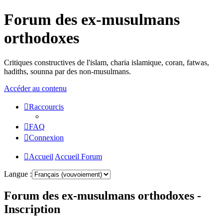
Forum des ex-musulmans
orthodoxes
Critiques constructives de l'islam, charia islamique, coran, fatwas,
hadiths, sounna par des non-musulmans.
Accéder au contenu
Raccourcis
FAQ
Connexion
Accueil
Accueil Forum
Langue :
Forum des ex-musulmans orthodoxes -
Inscription