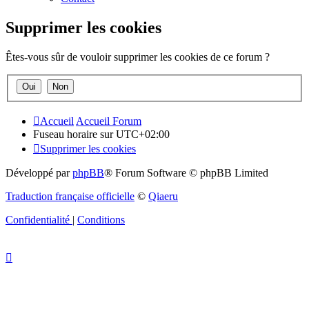
Supprimer les cookies
Êtes-vous sûr de vouloir supprimer les cookies de ce forum ?
Accueil
Accueil Forum
Fuseau horaire sur
UTC+02:00
Supprimer les cookies
Développé par
phpBB
® Forum Software © phpBB Limited
Traduction française officielle
©
Qiaeru
Confidentialité
|
Conditions