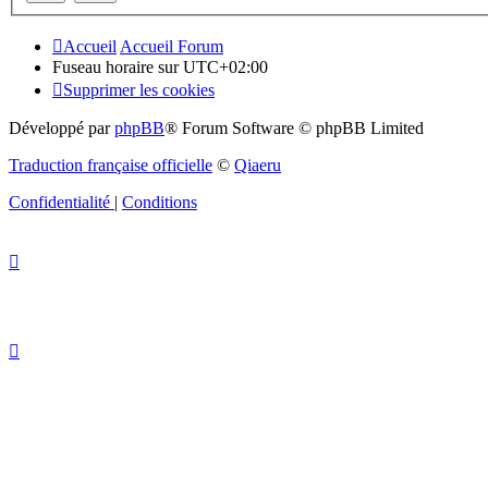
Accueil
Accueil Forum
Fuseau horaire sur
UTC+02:00
Supprimer les cookies
Développé par
phpBB
® Forum Software © phpBB Limited
Traduction française officielle
©
Qiaeru
Confidentialité
|
Conditions