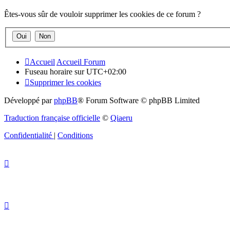
Êtes-vous sûr de vouloir supprimer les cookies de ce forum ?
Accueil
Accueil Forum
Fuseau horaire sur
UTC+02:00
Supprimer les cookies
Développé par
phpBB
® Forum Software © phpBB Limited
Traduction française officielle
©
Qiaeru
Confidentialité
|
Conditions