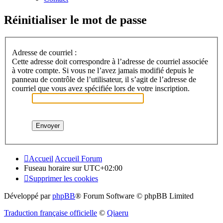
Réinitialiser le mot de passe
Adresse de courriel :
Cette adresse doit correspondre à l’adresse de courriel associée
à votre compte. Si vous ne l’avez jamais modifié depuis le
panneau de contrôle de l’utilisateur, il s’agit de l’adresse de
courriel que vous avez spécifiée lors de votre inscription.
Accueil
Accueil Forum
Fuseau horaire sur
UTC+02:00
Supprimer les cookies
Développé par
phpBB
® Forum Software © phpBB Limited
Traduction française officielle
©
Qiaeru