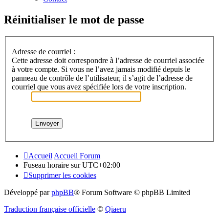
Réinitialiser le mot de passe
Adresse de courriel :
Cette adresse doit correspondre à l’adresse de courriel associée
à votre compte. Si vous ne l’avez jamais modifié depuis le
panneau de contrôle de l’utilisateur, il s’agit de l’adresse de
courriel que vous avez spécifiée lors de votre inscription.
Accueil
Accueil Forum
Fuseau horaire sur
UTC+02:00
Supprimer les cookies
Développé par
phpBB
® Forum Software © phpBB Limited
Traduction française officielle
©
Qiaeru