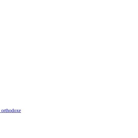
m orthodoxe