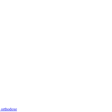
m orthodoxe