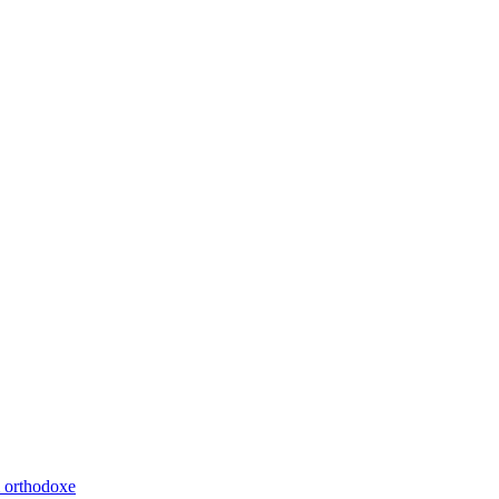
m orthodoxe