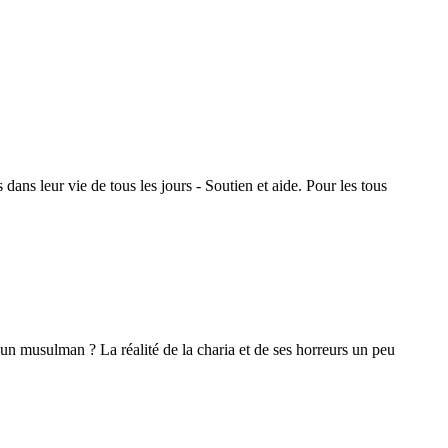
dans leur vie de tous les jours - Soutien et aide. Pour les tous
d'un musulman ? La réalité de la charia et de ses horreurs un peu