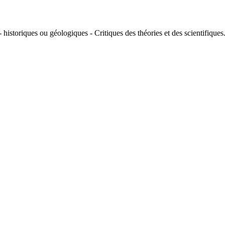
historiques ou géologiques - Critiques des théories et des scientifiques