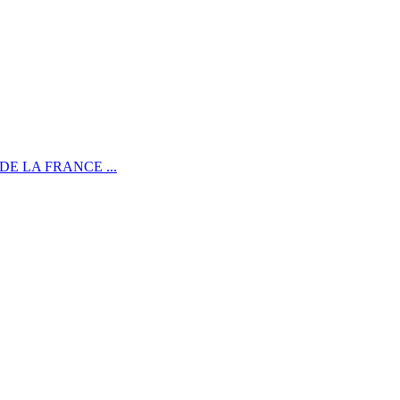
DE LA FRANCE ...