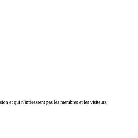
ion et qui n'intéressent pas les membres et les visiteurs.