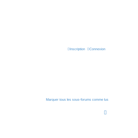
Inscription
Connexion
Marquer tous les sous-forums comme lus