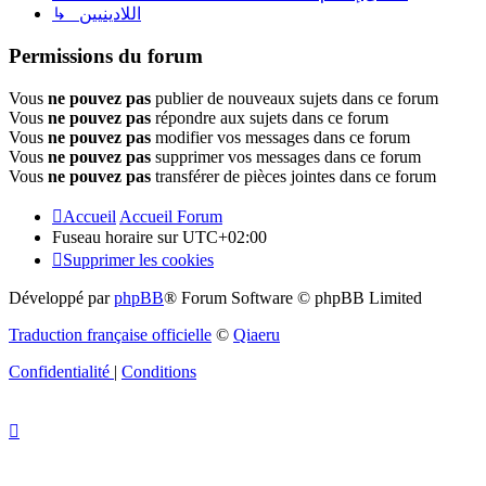
↳ اللادينيين
Permissions du forum
Vous
ne pouvez pas
publier de nouveaux sujets dans ce forum
Vous
ne pouvez pas
répondre aux sujets dans ce forum
Vous
ne pouvez pas
modifier vos messages dans ce forum
Vous
ne pouvez pas
supprimer vos messages dans ce forum
Vous
ne pouvez pas
transférer de pièces jointes dans ce forum
Accueil
Accueil Forum
Fuseau horaire sur
UTC+02:00
Supprimer les cookies
Développé par
phpBB
® Forum Software © phpBB Limited
Traduction française officielle
©
Qiaeru
Confidentialité
|
Conditions