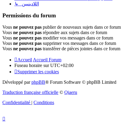
↳ اللادينيين
Permissions du forum
Vous
ne pouvez pas
publier de nouveaux sujets dans ce forum
Vous
ne pouvez pas
répondre aux sujets dans ce forum
Vous
ne pouvez pas
modifier vos messages dans ce forum
Vous
ne pouvez pas
supprimer vos messages dans ce forum
Vous
ne pouvez pas
transférer de pièces jointes dans ce forum
Accueil
Accueil Forum
Fuseau horaire sur
UTC+02:00
Supprimer les cookies
Développé par
phpBB
® Forum Software © phpBB Limited
Traduction française officielle
©
Qiaeru
Confidentialité
|
Conditions