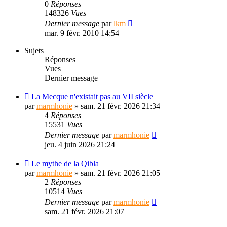
0
Réponses
148326
Vues
Dernier message
par
lkm
mar. 9 févr. 2010 14:54
Sujets
Réponses
Vues
Dernier message
La Mecque n'existait pas au VII siècle
par
marmhonie
»
sam. 21 févr. 2026 21:34
4
Réponses
15531
Vues
Dernier message
par
marmhonie
jeu. 4 juin 2026 21:24
Le mythe de la Qibla
par
marmhonie
»
sam. 21 févr. 2026 21:05
2
Réponses
10514
Vues
Dernier message
par
marmhonie
sam. 21 févr. 2026 21:07