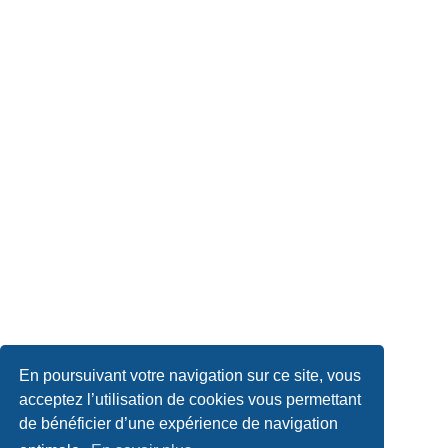
En poursuivant votre navigation sur ce site, vous
acceptez l’utilisation de cookies vous permettant
de bénéficier d’une expérience de navigation