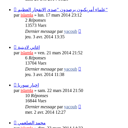
علماء أمريكيون يرصدون "صدى الانفجار العظيم"
par
islamla
»
lun. 17 mars 2014 23:12
2
Réponses
13573
Vues
Dernier message
par
yacoub
jeu. 3 avr. 2014 13:35
اغاني لادينية
par
islamla
»
ven. 21 mars 2014 21:52
6
Réponses
13704
Vues
Dernier message
par
yacoub
jeu. 3 avr. 2014 11:38
اخبار سوريا
par
islamla
»
sam. 22 mars 2014 21:50
10
Réponses
16844
Vues
Dernier message
par
yacoub
mer. 2 avr. 2014 12:27
محمد الصلعمي