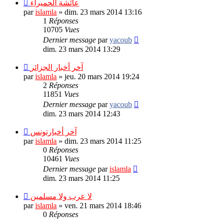
عائشة الحميراء
par
islamla
»
dim. 23 mars 2014 13:16
1
Réponses
10705
Vues
Dernier message
par
yacoub
dim. 23 mars 2014 13:29
آخر أخبار الجزائر
par
islamla
»
jeu. 20 mars 2014 19:24
2
Réponses
11851
Vues
Dernier message
par
yacoub
dim. 23 mars 2014 12:43
آخر أخبارتونس
par
islamla
»
dim. 23 mars 2014 11:25
0
Réponses
10461
Vues
Dernier message
par
islamla
dim. 23 mars 2014 11:25
لا عرب ولا مسلمين
par
islamla
»
ven. 21 mars 2014 18:46
0
Réponses