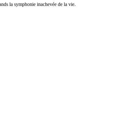
grands la symphonie inachevée de la vie.