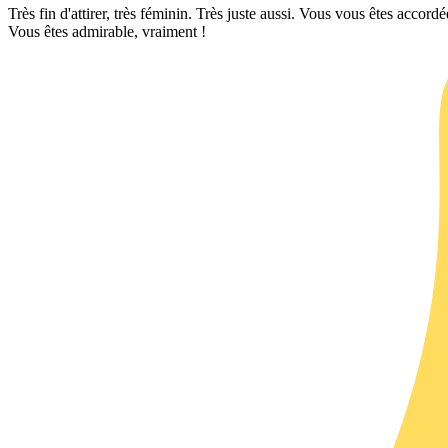
Très fin d'attirer, très féminin. Très juste aussi. Vous vous êtes acco
Vous êtes admirable, vraiment !