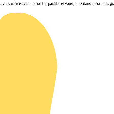
rdée vous-même avec une oreille parfaite et vous jouez dans la cour des 