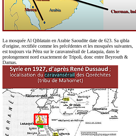
La mosquée Al Qiblatain en Arabie Saoudite date de 623. Sa qibla
d'origine, rectifiée comme les précédentes et les mosquées suivantes,
est toujours via Pétra sur le caravansérail de Lataquia, dans le
prolongement nord exactement de Tripoli, donc entre Beyrouth &
Damas.