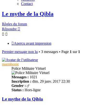
Contact
Le mythe de la Qibla
Règles du forum
Répondre
Aperçu avant impression
Premier message non lu
• 3 messages • Page
1
sur
1
marmhonie
Police Militaire Virtuel
Messages :
1021
Inscription :
dim. 29 janv. 2017 22:30
Gender :
Status :
Hors-ligne
Le mythe de la Qibla