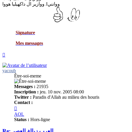
ووازير ال داكهيليا هووا Jووانني
Signature
Mes messages
Haut
yacoub
Être-soi-meme
Messages :
21935
Inscription :
jeu. 10 nov. 2005 08:00
Twitter :
Paradis d'Allah au milieu des houris
Contact :
Contacter
yacoub
AOL
Status :
Hors-ligne
Re: العرب زبالة العصر