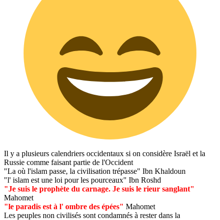
Il y a plusieurs calendriers occidentaux si on considère Israël et la
Russie comme faisant partie de l'Occident
"La où l'islam passe, la civilisation trépasse" Ibn Khaldoun
"l' islam est une loi pour les pourceaux" Ibn Roshd
"Je suis le prophète du carnage. Je suis le rieur sanglant"
Mahomet
"le paradis est à l' ombre des épées"
Mahomet
Les peuples non civilisés sont condamnés à rester dans la