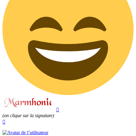
(on clique sur la signature)
Haut