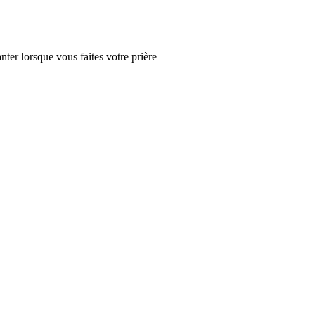
nter lorsque vous faites votre prière