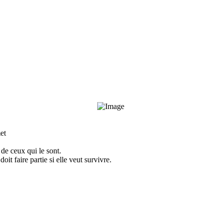
et
de ceux qui le sont.
oit faire partie si elle veut survivre.