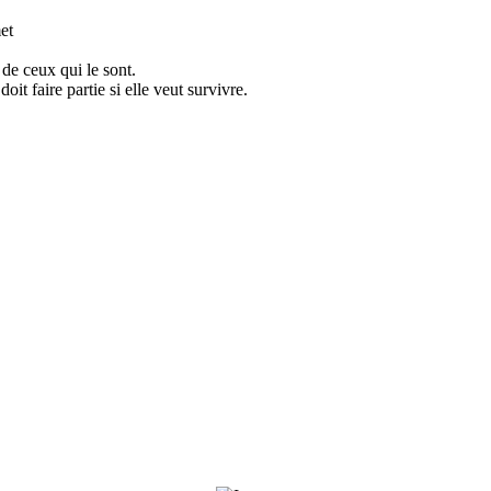
et
de ceux qui le sont.
oit faire partie si elle veut survivre.