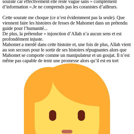
sourate car effectivement elle reste vague sans « complément
d’information ».Je ne comprends pas les coranistes d’ailleurs.
Cette sourate me choque (ce n’est évidemment pas la seule). Que
viennent faire les histoires de fesses de Mahomet dans un prétendu
guide pour l’humanité...
De plus, la prétendue « injonction d’Allah n’a aucun sens et est
profondément injuste.
Mahomet a merdé dans cette histoire et, une fois de plus, Allah vient
au son secours pour le sortir de ses histoires répugnantes alors que
Mahomet se comporte comme un manipulateur et un goujat. Il n’est
même pas capable de tenir une promesse alors qu’il est en tort