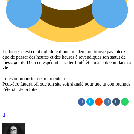
Le looser c‘est celui qui, doté d‘aucun talent, ne trouve pas mieux
que de passer des heures et des heures à revendiquer son statut de
messager de Dieu en espérant susciter l’intérêt jamais obtenu dans sa
vie.
Tu es un imposteur et un menteur.
Peut-être faudrait-il que ton site soit signalé pour que tu comprennes
l’étendu de ta folie.
Haut