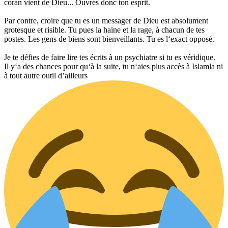
coran vient de Dieu... Ouvres donc ton esprit.
Par contre, croire que tu es un messager de Dieu est absolument
grotesque et risible. Tu pues la haine et la rage, à chacun de tes
postes. Les gens de biens sont bienveillants. Tu es l‘exact opposé.
Je te défies de faire lire tes écrits à un psychiatre si tu es véridique.
Il y‘a des chances pour qu‘à la suite, tu n‘aies plus accès à Islamla ni
à tout autre outil d’ailleurs