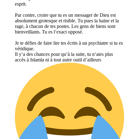
esprit.
Par contre, croire que tu es un messager de Dieu est
absolument grotesque et risible. Tu pues la haine et la
rage, à chacun de tes postes. Les gens de biens sont
bienveillants. Tu es l‘exact opposé.
Je te défies de faire lire tes écrits à un psychiatre si tu es
véridique.
Il y‘a des chances pour qu‘à la suite, tu n‘aies plus
accès à Islamla ni à tout autre outil d’ailleurs