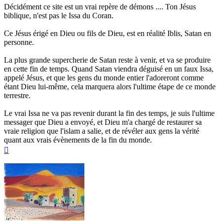
Décidément ce site est un vrai repère de démons .... Ton Jésus
biblique, n'est pas le Issa du Coran.
Ce Jésus érigé en Dieu ou fils de Dieu, est en réalité Iblis, Satan en
personne.
La plus grande supercherie de Satan reste à venir, et va se produire
en cette fin de temps. Quand Satan viendra déguisé en un faux Issa,
appelé Jésus, et que les gens du monde entier l'adoreront comme
étant Dieu lui-même, cela marquera alors l'ultime étape de ce monde
terrestre.
Le vrai Issa ne va pas revenir durant la fin des temps, je suis l'ultime
messager que Dieu a envoyé, et Dieu m'a chargé de restaurer sa
vraie religion que l'islam a salie, et de révéler aux gens la vérité
quant aux vrais évènements de la fin du monde.
Haut