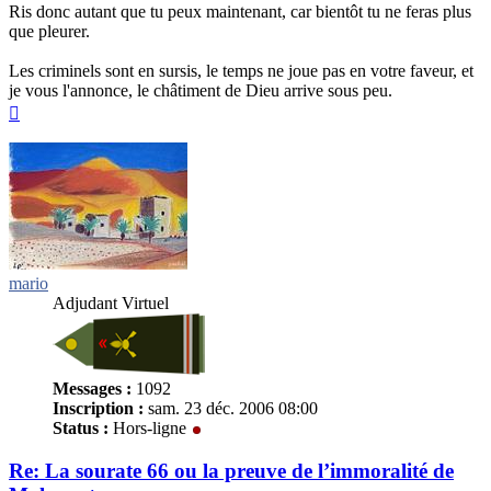
Ris donc autant que tu peux maintenant, car bientôt tu ne feras plus
que pleurer.
Les criminels sont en sursis, le temps ne joue pas en votre faveur, et
je vous l'annonce, le châtiment de Dieu arrive sous peu.
Haut
mario
Adjudant Virtuel
Messages :
1092
Inscription :
sam. 23 déc. 2006 08:00
Status :
Hors-ligne
Re: La sourate 66 ou la preuve de l’immoralité de