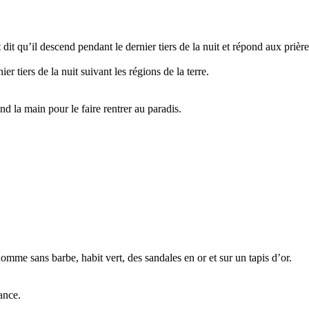
st dit qu’il descend pendant le dernier tiers de la nuit et répond aux prière
er tiers de la nuit suivant les régions de la terre.
nd la main pour le faire rentrer au paradis.
omme sans barbe, habit vert, des sandales en or et sur un tapis d’or.
ance.