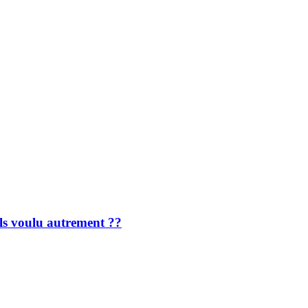
ils voulu autrement ??