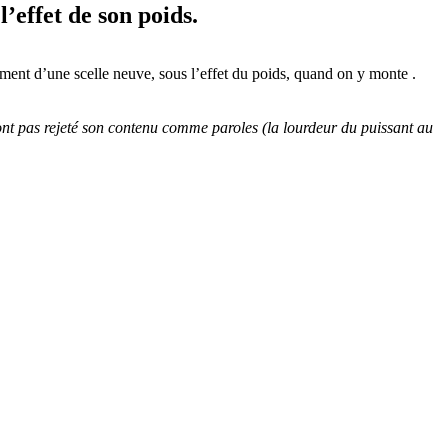
l’effet de son poids.
ncement d’une scelle neuve, sous l’effet du poids, quand on y monte .
ont pas rejeté son contenu comme paroles (la lourdeur du puissant au