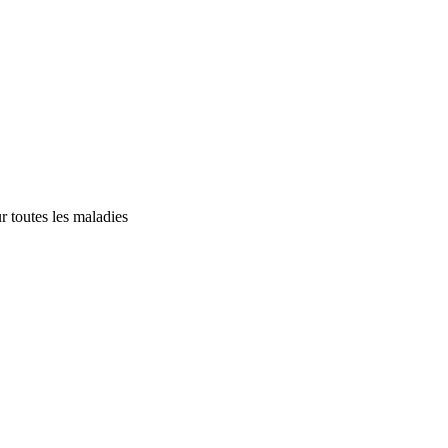
 toutes les maladies