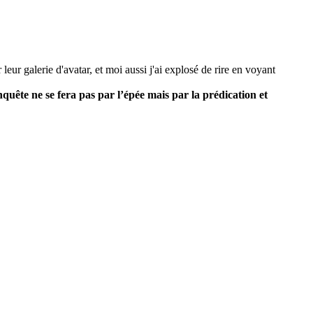
leur galerie d'avatar, et moi aussi j'ai explosé de rire en voyant
quête ne se fera pas par l’épée mais par la prédication et