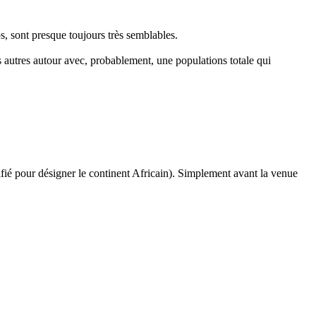
s, sont presque toujours très semblables.
les autres autour avec, probablement, une populations totale qui
fié pour désigner le continent Africain). Simplement avant la venue