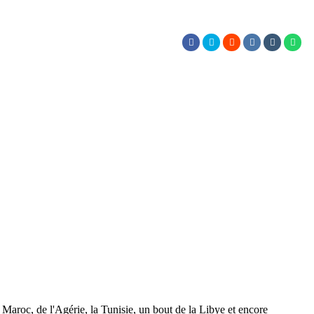
du Maroc, de l'Agérie, la Tunisie, un bout de la Libye et encore