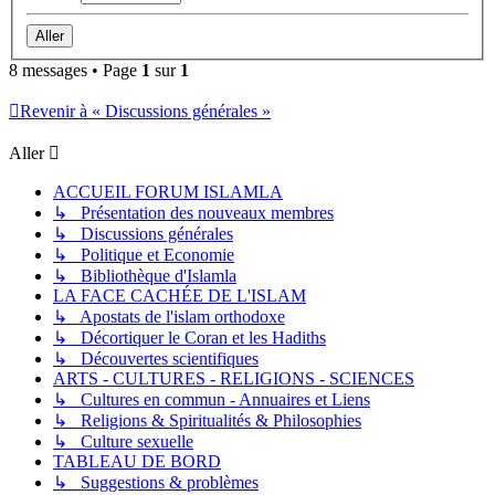
8 messages • Page
1
sur
1
Revenir à « Discussions générales »
Aller
ACCUEIL FORUM ISLAMLA
↳ Présentation des nouveaux membres
↳ Discussions générales
↳ Politique et Economie
↳ Bibliothèque d'Islamla
LA FACE CACHÉE DE L'ISLAM
↳ Apostats de l'islam orthodoxe
↳ Décortiquer le Coran et les Hadiths
↳ Découvertes scientifiques
ARTS - CULTURES - RELIGIONS - SCIENCES
↳ Cultures en commun - Annuaires et Liens
↳ Religions & Spiritualités & Philosophies
↳ Culture sexuelle
TABLEAU DE BORD
↳ Suggestions & problèmes