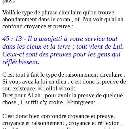
Voilà le type de phrase circulaire qu'on trouve
abondamment dans le coran , où l'on voit qu'allah
confond croyance et preuve :
45 : 13 - Il a assujetti à votre service tout
dans les cieux et la terre ; tout vient de Lui.
Ceux-ci sont des preuves pour les gens qui
réfléchissent
.
C'est tout à fait le type de raisonnement circulaire .
Si vous avez la foi en dieu , c'est donc la preuve de
son existence.
Bref,pour Allah , pour avoir la preuve de quelque
chose , il suffit d'y croire .
C'est donc bien confondre croyance et preuve,
croyance et raisonnement , croyance et réflexion .