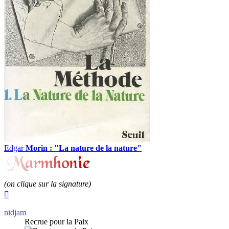
Edgar
Morin : "La nature de la nature"
(on clique sur la signature)
Haut
nidjam
Recrue pour la Paix