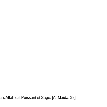
ah. Allah est Puissant et Sage. [Al-Maida: 38]