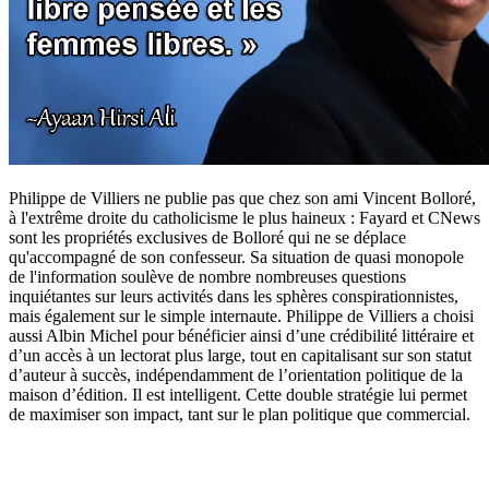
Philippe de Villiers ne publie pas que chez son ami Vincent Bolloré,
à l'extrême droite du catholicisme le plus haineux : Fayard et CNews
sont les propriétés exclusives de Bolloré qui ne se déplace
qu'accompagné de son confesseur. Sa situation de quasi monopole
de l'information soulève de nombre nombreuses questions
inquiétantes sur leurs activités dans les sphères conspirationnistes,
mais également sur le simple internaute. Philippe de Villiers a choisi
aussi Albin Michel pour bénéficier ainsi d’une crédibilité littéraire et
d’un accès à un lectorat plus large, tout en capitalisant sur son statut
d’auteur à succès, indépendamment de l’orientation politique de la
maison d’édition. Il est intelligent. Cette double stratégie lui permet
de maximiser son impact, tant sur le plan politique que commercial.