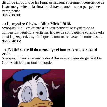
divulgue ici pour que les Français sachent et prennent conscience de
l'extrême gravité de la situation. à travers une mise en perspective
vertigineuse.
:IMG_0608:
-
« Le mystère Clovis. » Albin Michel 2018.
Synopsis
: Ce livre éclaire d'un jour nouveau le mystère de sa
conversion, rétablit la vérité sur la date de son baptême et renouvelle
ainsi la perspective symbolique de tout notre passé, de notre destin.
:IMG_4835:
-
« J'ai tiré sur le fil du mensonge et tout est venu. » Fayard
2020.
Synopsis
: L'ancien ministre des Affaires étrangères du général De
Gaulle sait tout sur tout le monde.