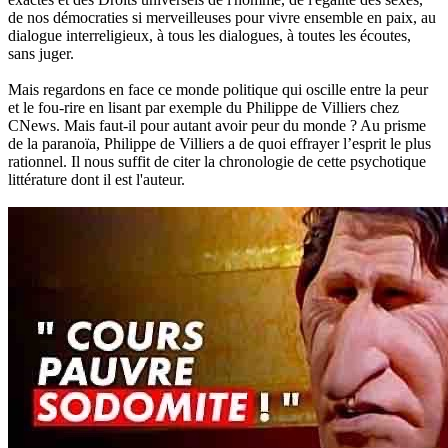
de nos démocraties si merveilleuses pour vivre ensemble en paix, au
dialogue interreligieux, à tous les dialogues, à toutes les écoutes,
sans juger.
Mais regardons en face ce monde politique qui oscille entre la peur
et le fou-rire en lisant par exemple du Philippe de Villiers chez
CNews. Mais faut-il pour autant avoir peur du monde ? Au prisme
de la paranoïa, Philippe de Villiers a de quoi effrayer l’esprit le plus
rationnel. Il nous suffit de citer la chronologie de cette psychotique
littérature dont il est l'auteur.