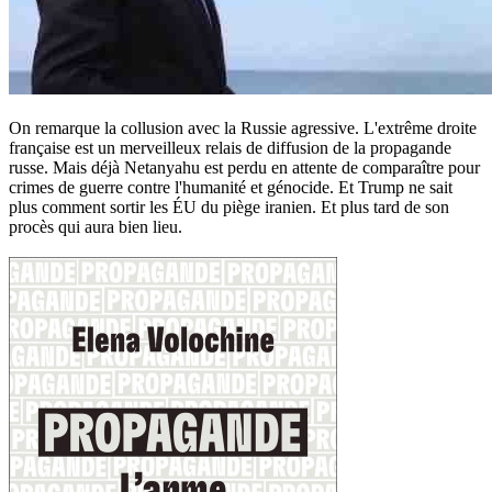
On remarque la collusion avec la Russie agressive. L'extrême droite
française est un merveilleux relais de diffusion de la propagande
russe. Mais déjà Netanyahu est perdu en attente de comparaître pour
crimes de guerre contre l'humanité et génocide. Et Trump ne sait
plus comment sortir les ÉU du piège iranien. Et plus tard de son
procès qui aura bien lieu.