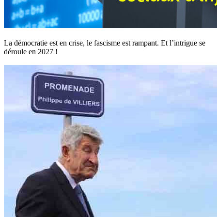
La démocratie est en crise, le fascisme est rampant. Et l’intrigue se
déroule en 2027 !