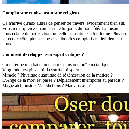
Complotisme et obscurantisme religieux
Ça n'arrive qu'aux autres de penser de travers, évidemment bien sûr.
Vous remarquerez qu'on se situe toujours du bon côté. La raison
nous éclaire de notre situation réelle par notre esprit critique. Plus on
le met de côté, plus les thèses et théories complotistes déferlent sur
nous.
Comment développer son esprit critique ?
On enferme un chat et une souris dans une boîte métallique.
Vingt minutes plus tard, la souris a disparu.
Miracle ? Physique quantique dé régénération de la matière ?
L'Ange de la mort est passé ? Déplacement intemporel au paradis ?
Magie alchimiste ? Malédictions ? Mauvais œil ?