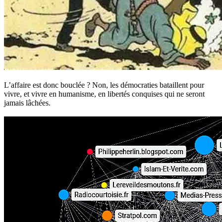
L’affaire est donc bouclée ? Non, les démocraties bataillent pour
vivre, et vivre en humanisme, en libertés conquises qui ne seront
jamais lâchées.