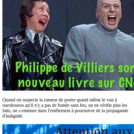
Quand on suspecte la rumeur de porter quand même le vrai à
ourobouros qu'il n'y a pas de fumée sans feu, on ne vérifie plus les
faits, on s emmure dans l'entêtement à poursuivre de la propagande
d'indignité.