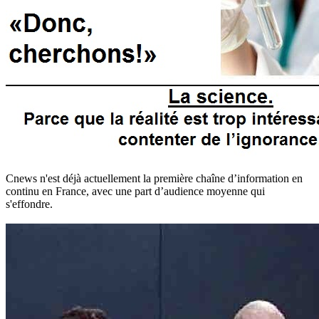
Cnews n'est déjà actuellement la première chaîne d’information en
continu en France, avec une part d’audience moyenne qui
s'effondre.