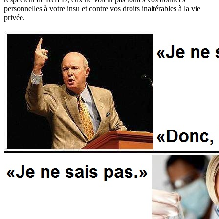
personnelles à votre insu et contre vos droits inaltérables à la vie
privée.