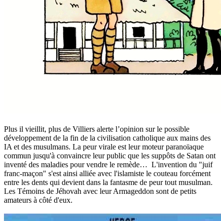
Plus il vieillit, plus de Villiers alerte l’opinion sur le possible
développement de la fin de la civilisation catholique aux mains des
IA et des musulmans. La peur virale est leur moteur paranoïaque
commun jusqu'à convaincre leur public que les suppôts de Satan ont
inventé des maladies pour vendre le remède… L'invention du "juif
franc-maçon" s'est ainsi alliée avec l'islamiste le couteau forcément
entre les dents qui devient dans la fantasme de peur tout musulman.
Les Témoins de Jéhovah avec leur Armageddon sont de petits
amateurs à côté d'eux.