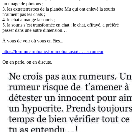
un nuage de photons ;
3. les extraterrestres de la planète Mu qui ont enlevé la souris
n’aiment pas les chats ;
4. le chat a mangé la souris ;
5. la souris s’est transformée en chat ; le chat, effrayé, a préféré
passer dans une autre dimension…
À vous de voir où vous en êtes...
https://forummarmhonie.forumotion.asia/ ... -la-rumeur
On en parle, on en discute.