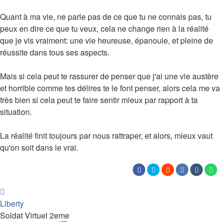
Quant à ma vie, ne parle pas de ce que tu ne connais pas, tu
peux en dire ce que tu veux, cela ne change rien à la réalité
que je vis vraiment: une vie heureuse, épanouie, et pleine de
réussite dans tous ses aspects.
Mais si cela peut te rassurer de penser que j'ai une vie austère
et horrible comme tes délires te le font penser, alors cela me va
très bien si cela peut te faire sentir mieux par rapport à ta
situation.
La réalité finit toujours par nous rattraper, et alors, mieux vaut
qu'on soit dans le vrai.
Haut
Liberty
Soldat Virtuel 2eme