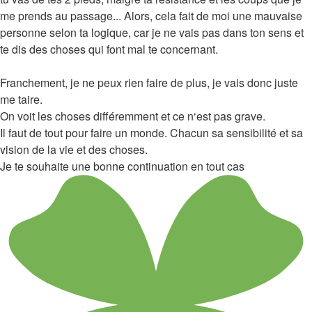
me prends au passage... Alors, cela fait de moi une mauvaise
personne selon ta logique, car je ne vais pas dans ton sens et
te dis des choses qui font mal te concernant.
Franchement, je ne peux rien faire de plus, je vais donc juste
me taire.
On voit les choses différemment et ce n‘est pas grave.
Il faut de tout pour faire un monde. Chacun sa sensibilité et sa
vision de la vie et des choses.
Je te souhaite une bonne continuation en tout cas