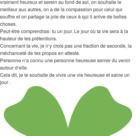
vraiment heureux et serein au fond de soi, on souhaite le
meilleur aux autres, on a de la compassion pour celui qui
souffre et on partage la joie de ceux à qui il arrive de belles
choses.
Peut-être comprendras- tu un jour. Le jour où ta vie sera à la
hauteur de tes prétentions.
Concernant ta vie, je n‘y crois pas une fraction de seconde, la
méchanceté de tes propos en atteste.
Personne n‘a connu une personne heureuse semer du venin
autour d‘elle.
Cela dit, je te souhaite de vivre une vie heureuse et saine un
jour .