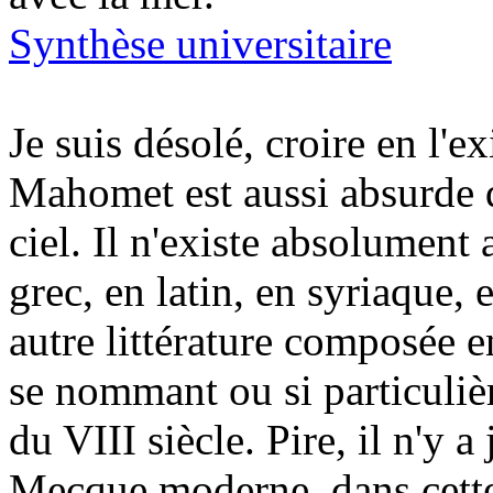
Synthèse universitaire
Je suis désolé, croire en l'
Mahomet est aussi absurde 
ciel. Il n'existe absolument
grec, en latin, en syriaque,
autre littérature composée e
se nommant ou si particuli
du VIII siècle. Pire, il n'y 
Mecque moderne, dans cette