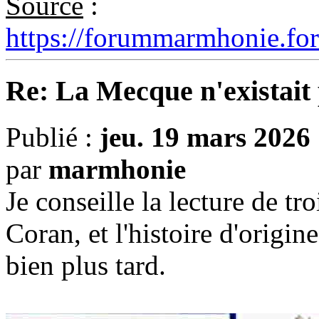
Source
:
https://forummarmhonie.for
Re: La Mecque n'existait 
Publié :
jeu. 19 mars 2026
par
marmhonie
Je conseille la lecture de tro
Coran, et l'histoire d'origi
bien plus tard.