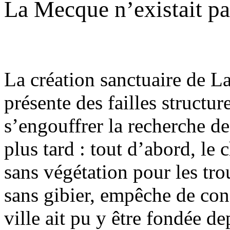
La Mecque n’existait p
La création sanctuaire de 
présente des failles structur
s’engouffrer la recherche de
plus tard : tout d’abord, le 
sans végétation pour les tro
sans gibier, empêche de co
ville ait pu y être fondée 