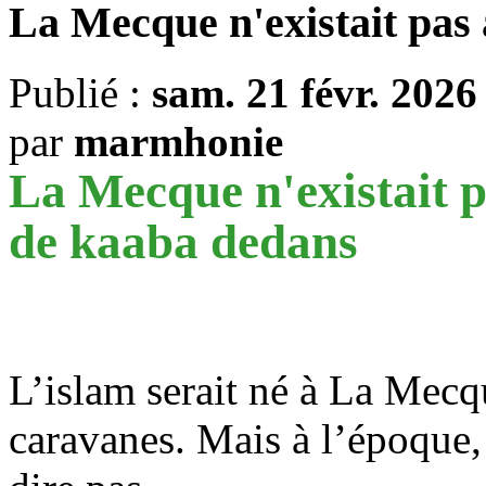
La Mecque n'existait pas 
Publié :
sam. 21 févr. 2026
par
marmhonie
La Mecque n'existait p
de kaaba dedans
L’islam serait né à La Mecq
caravanes. Mais à l’époque,