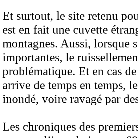
Et surtout, le site retenu po
est en fait une cuvette étran
montagnes. Aussi, lorsque s
importantes, le ruissellemen
problématique. Et en cas de
arrive de temps en temps, le
inondé, voire ravagé par des
Les chroniques des premiers