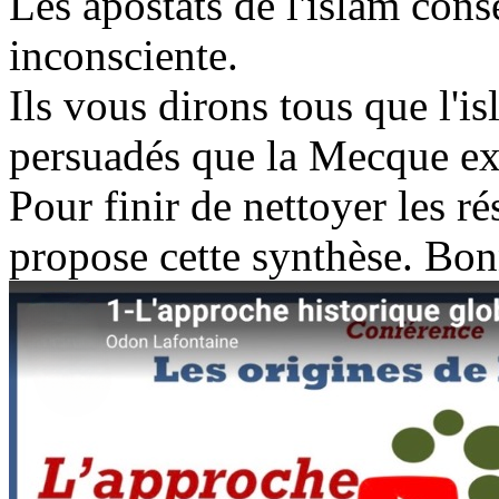
Les apostats de l'islam cons
inconsciente.
Ils vous dirons tous que l'isl
persuadés que la Mecque exi
Pour finir de nettoyer les rés
propose cette synthèse. Bon