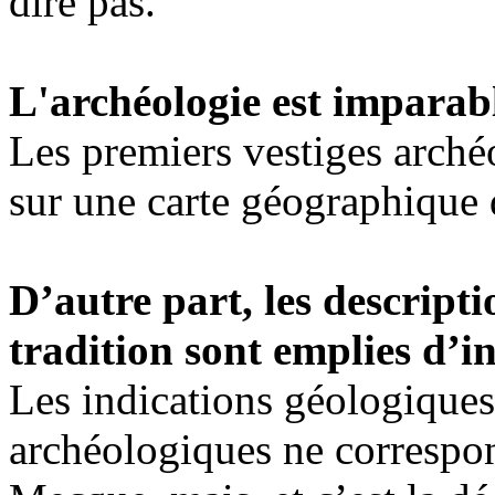
dire pas.
L'archéologie est imparab
Les premiers vestiges arché
sur une carte géographique 
D’autre part, les descript
tradition sont emplies d’i
Les indications géologiques
archéologiques ne correspon