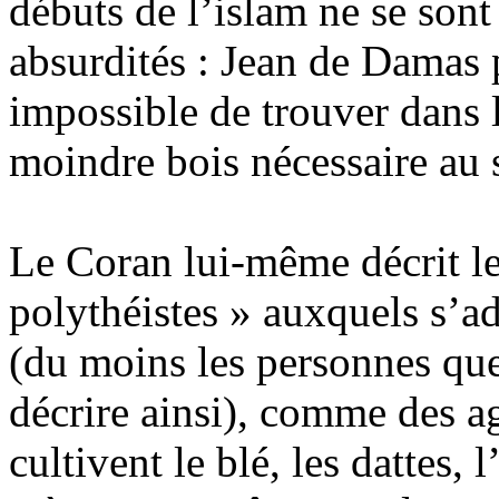
débuts de l’islam ne se sont
absurdités : Jean de Damas p
impossible de trouver dans 
moindre bois nécessaire au 
Le Coran lui-même décrit le
polythéistes » auxquels s’a
(du moins les personnes qu
décrire ainsi), comme des ag
cultivent le blé, les dattes, l