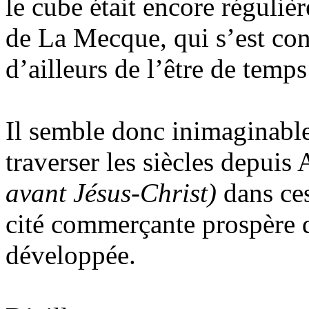
le cube était encore réguliè
de La Mecque, qui s’est con
d’ailleurs de l’être de temps
Il semble donc inimaginable 
traverser les siècles depui
avant Jésus-Christ)
dans ces
cité commerçante prospère d
développée.