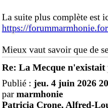
La suite plus complète est ic
https://forummarmhonie.foru
Mieux vaut savoir que de se 
Re: La Mecque n'existait 
Publié :
jeu. 4 juin 2026 2
par
marmhonie
Patricia Crone, Alfred-Lo