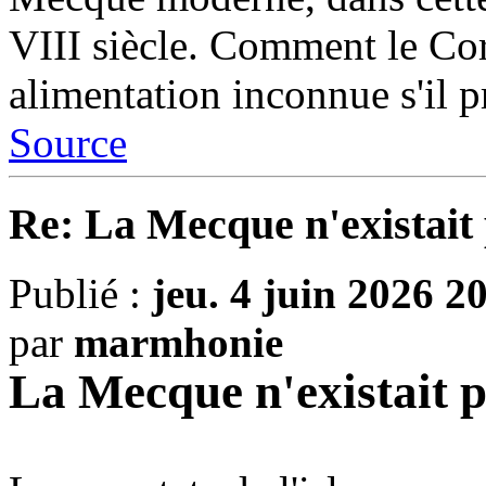
VIII siècle. Comment le Cor
alimentation inconnue s'il 
Source
Re: La Mecque n'existait 
Publié :
jeu. 4 juin 2026 2
par
marmhonie
La Mecque n'existait pa