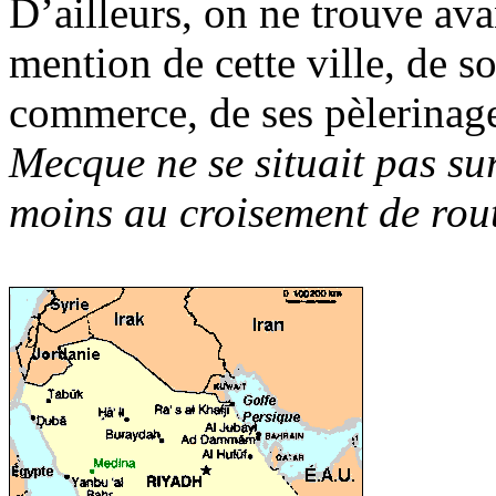
D’ailleurs, on ne trouve ava
mention de cette ville, de s
commerce, de ses pèlerinage
Mecque ne se situait pas sur
moins au croisement de rou