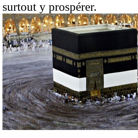
surtout y prospérer.