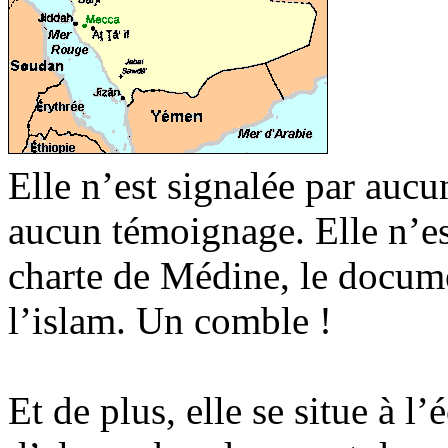
Elle n’est signalée par auc
aucun témoignage. Elle n’e
charte de Médine, le docume
l’islam. Un comble !
Et de plus, elle se situe à l’