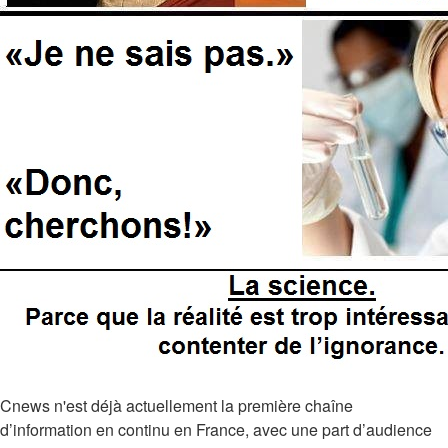
Cnews n'est déjà actuellement la première chaîne
d’information en continu en France, avec une part d’audience