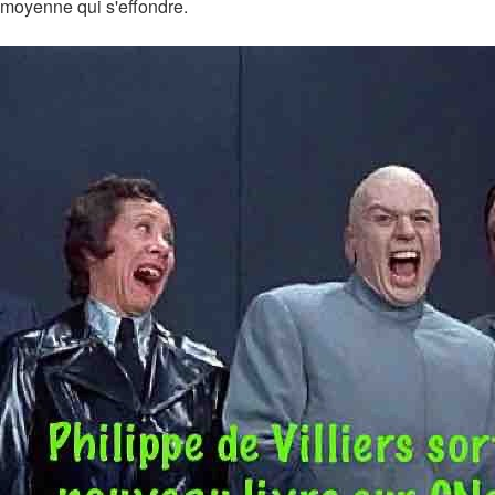
moyenne qui s'effondre.