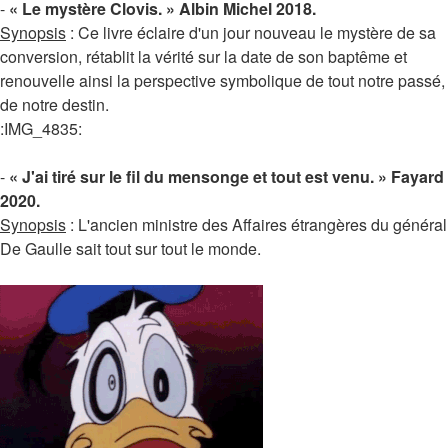
-
« Le mystère Clovis. » Albin Michel 2018.
Synopsis
: Ce livre éclaire d'un jour nouveau le mystère de sa
conversion, rétablit la vérité sur la date de son baptême et
renouvelle ainsi la perspective symbolique de tout notre passé,
de notre destin.
:IMG_4835:
-
« J'ai tiré sur le fil du mensonge et tout est venu. » Fayard
2020.
Synopsis
: L'ancien ministre des Affaires étrangères du général
De Gaulle sait tout sur tout le monde.