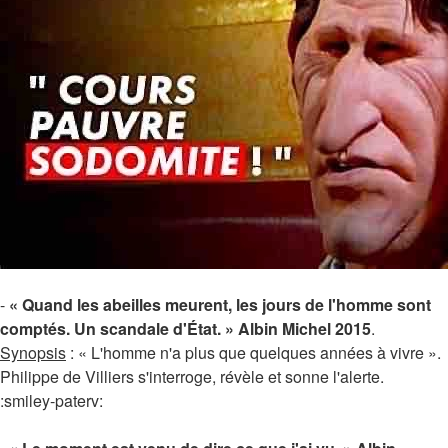
-
« Quand les abeilles meurent, les jours de l'homme sont
comptés. Un scandale d'État. » Albin Michel 2015
.
Synopsis
: « L'homme n'a plus que quelques années à vivre ».
Philippe de Villiers s'interroge, révèle et sonne l'alerte.
:smiley-paterv: