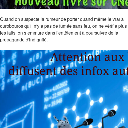
Quand on suspecte la rumeur de porter quand même le vrai à
ourobouros qu'il n'y a pas de fumée sans feu, on ne vérifie plus
les faits, on s emmure dans l'entêtement à poursuivre de la
propagande d'indignité.