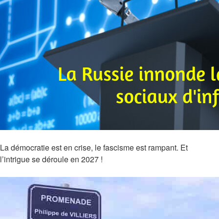
La démocratie est en crise, le fascisme est rampant. Et
l’intrigue se déroule en 2027 !