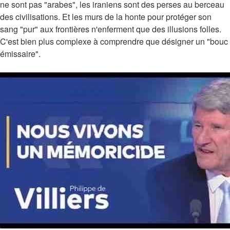
ne sont pas "arabes", les iraniens sont des perses au berceau
des civilisations. Et les murs de la honte pour protéger son
sang "pur" aux frontières n'enferment que des illusions folles.
C'est bien plus complexe à comprendre que désigner un "bouc
émissaire".