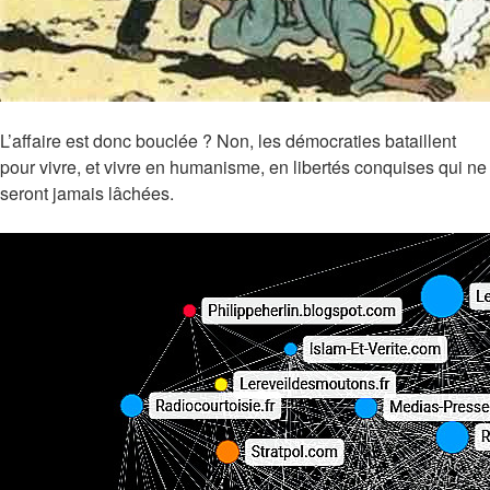
L’affaire est donc bouclée ? Non, les démocraties bataillent
pour vivre, et vivre en humanisme, en libertés conquises qui ne
seront jamais lâchées.