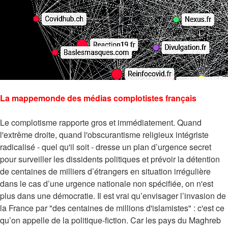
La mappemonde des médias complotistes français
Le complotisme rapporte gros et immédiatement. Quand
l'extrême droite, quand l'obscurantisme religieux intégriste
radicalisé - quel qu'il soit - dresse un plan d’urgence secret
pour surveiller les dissidents politiques et prévoir la détention
de centaines de milliers d’étrangers en situation irrégulière
dans le cas d’une urgence nationale non spécifiée, on n'est
plus dans une démocratie. Il est vrai qu’envisager l’invasion de
la France par "des centaines de millions d'islamistes" : c'est ce
qu’on appelle de la politique-fiction. Car les pays du Maghreb