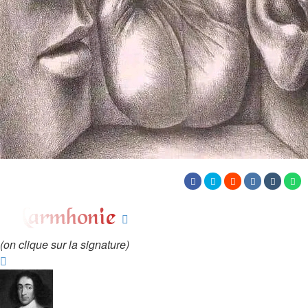
(on clique sur la signature)
Haut