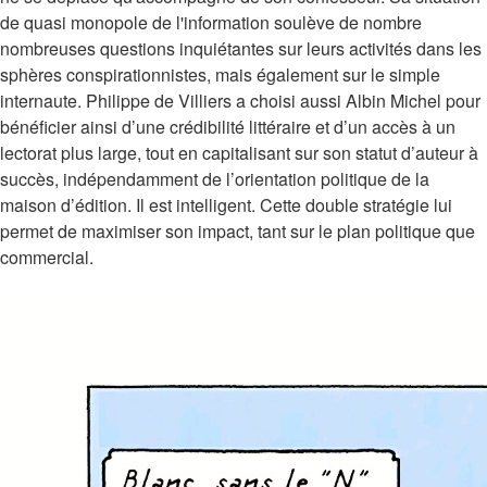
de quasi monopole de l'information soulève de nombre
nombreuses questions inquiétantes sur leurs activités dans les
sphères conspirationnistes, mais également sur le simple
internaute. Philippe de Villiers a choisi aussi Albin Michel pour
bénéficier ainsi d’une crédibilité littéraire et d’un accès à un
lectorat plus large, tout en capitalisant sur son statut d’auteur à
succès, indépendamment de l’orientation politique de la
maison d’édition. Il est intelligent. Cette double stratégie lui
permet de maximiser son impact, tant sur le plan politique que
commercial.