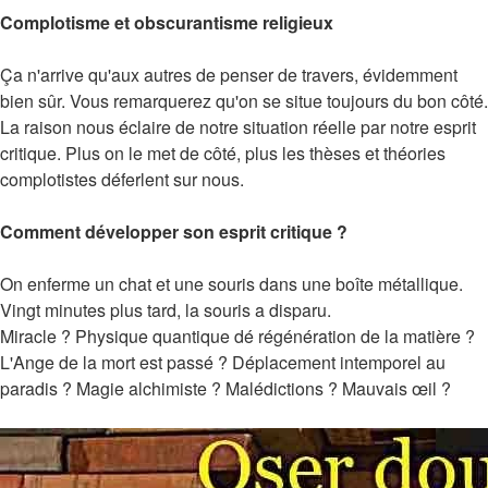
Complotisme et obscurantisme religieux
Ça n'arrive qu'aux autres de penser de travers, évidemment
bien sûr. Vous remarquerez qu'on se situe toujours du bon côté.
La raison nous éclaire de notre situation réelle par notre esprit
critique. Plus on le met de côté, plus les thèses et théories
complotistes déferlent sur nous.
Comment développer son esprit critique ?
On enferme un chat et une souris dans une boîte métallique.
Vingt minutes plus tard, la souris a disparu.
Miracle ? Physique quantique dé régénération de la matière ?
L'Ange de la mort est passé ? Déplacement intemporel au
paradis ? Magie alchimiste ? Malédictions ? Mauvais œil ?