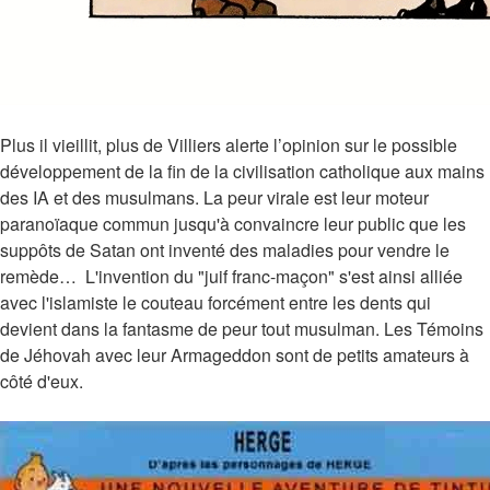
Plus il vieillit, plus de Villiers alerte l’opinion sur le possible
développement de la fin de la civilisation catholique aux mains
des IA et des musulmans. La peur virale est leur moteur
paranoïaque commun jusqu'à convaincre leur public que les
suppôts de Satan ont inventé des maladies pour vendre le
remède… L'invention du "juif franc-maçon" s'est ainsi alliée
avec l'islamiste le couteau forcément entre les dents qui
devient dans la fantasme de peur tout musulman. Les Témoins
de Jéhovah avec leur Armageddon sont de petits amateurs à
côté d'eux.