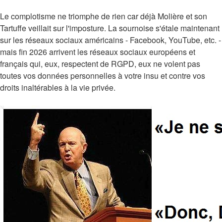
Le complotisme ne triomphe de rien car déjà Molière et son
Tartuffe veillait sur l'imposture. La sournoise s'étale maintenant
sur les réseaux sociaux américains - Facebook, YouTube, etc. -
mais fin 2026 arrivent les réseaux sociaux européens et
français qui, eux, respectent de RGPD, eux ne volent pas
toutes vos données personnelles à votre insu et contre vos
droits inaltérables à la vie privée.